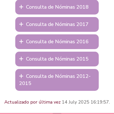
Consulta de Nóminas 2018
Consulta de Nóminas 2017
Consulta de Nóminas 2016
Consulta de Nóminas 2015
Consulta de Nóminas 2012-
2015
Actualizado por última vez
14 July 2025 16:19:57.