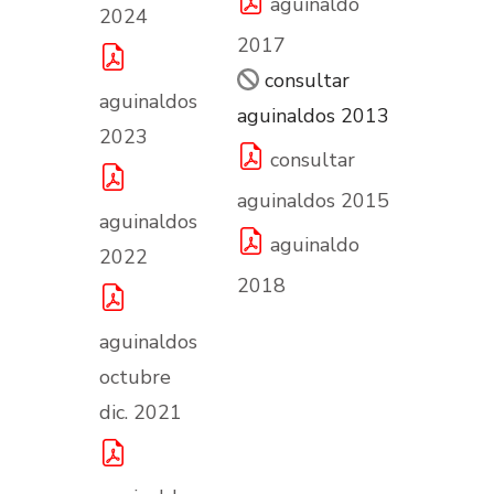
aguinaldo
2024
2017
consultar
aguinaldos
aguinaldos 2013
2023
consultar
aguinaldos 2015
aguinaldos
aguinaldo
2022
2018
aguinaldos
octubre
dic. 2021