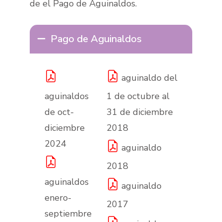
de el Pago de Aguinaldos.
Pago de Aguinaldos
aguinaldo del
aguinaldos
1 de octubre al
de oct-
31 de diciembre
diciembre
2018
2024
aguinaldo
2018
aguinaldos
aguinaldo
enero-
2017
septiembre