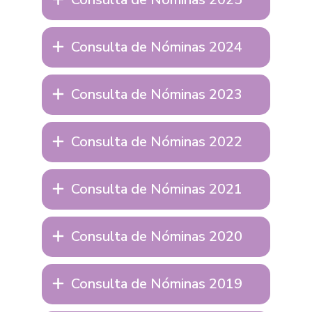
Consulta de Nóminas 2024
Consulta de Nóminas 2023
Consulta de Nóminas 2022
Consulta de Nóminas 2021
Consulta de Nóminas 2020
Consulta de Nóminas 2019