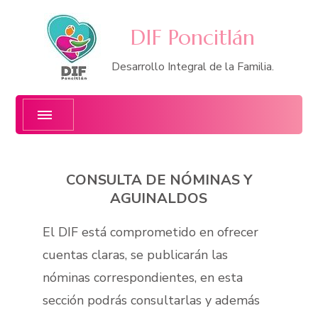
DIF Poncitlán
Desarrollo Integral de la Familia.
CONSULTA DE NÓMINAS Y
AGUINALDOS
El DIF está comprometido en ofrecer
cuentas claras, se publicarán las
nóminas correspondientes, en esta
sección podrás consultarlas y además